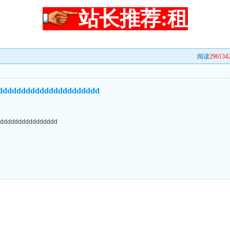
站长推荐:租
阅读
296134
dddddddddddddddddddddd
dddddddddddddddd