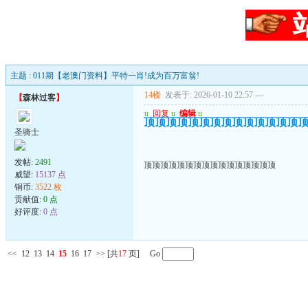
主题 : 011期【老澳门资料】平特一肖!成为百万富翁!
14楼
发表于: 2026-01-10 22:57
---
【
森林过客
】
u
回复
u
编辑
u
顶顶顶顶顶顶顶顶顶顶顶顶顶顶
圣骑士
发帖:
2491
顶顶顶顶顶顶顶顶顶顶顶顶顶顶顶顶
威望:
15137 点
铜币:
3522 枚
贡献值:
0 点
好评度:
0 点
<<
12
13
14
15
16
17
>>
[共
17
页] Go