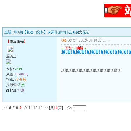
主题 : 011期【老澳门资料】★买什么中什么★实力见证.
8楼
发表于: 2026-01-10 22:51
---
【
雨后阳光
】
u
回复
u
编辑
u
顶顶顶顶顶顶顶顶顶顶顶顶顶顶
圣骑士
发帖:
2519
顶顶顶顶顶顶顶顶顶顶顶顶顶顶顶顶顶
威望:
15290 点
铜币:
3576 枚
贡献值:
3 点
好评度:
0 点
<<
6
7
8
9
10
11
12
13
>>
[共
14
页] Go