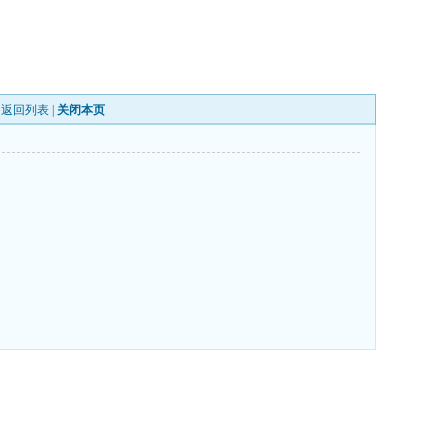
|
返回列表
|
关闭本页