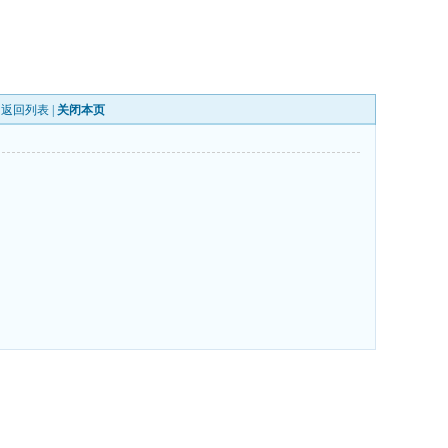
|
返回列表
|
关闭本页