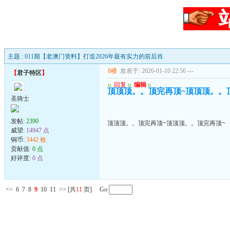
主题 : 011期【老澳门资料】打造2026年最有实力的前后肖.
8楼
发表于: 2026-01-10 22:56
---
【
君子特区
】
u
回复
u
编辑
u
顶顶顶。。顶完再顶~顶顶顶。。
圣骑士
发帖:
2390
顶顶顶。。顶完再顶~顶顶顶。。顶完再顶~
威望:
14947 点
铜币:
3442 枚
贡献值:
0 点
好评度:
0 点
<<
6
7
8
9
10
11
>>
[共
11
页] Go