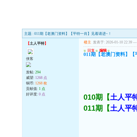
主题 : 011期【老澳门资料】【平特一肖】见着请进~！
楼主
发表于: 2026-01-10 22:39
---
【
土人平特
】
u
回复
u
编辑
u
011期【老澳门资料】
侠客
发帖:
294
威望:
1268 点
铜币:
1268 枚
贡献值:
1 点
好评度:
0 点
010期【
土人平
011期【
土人平