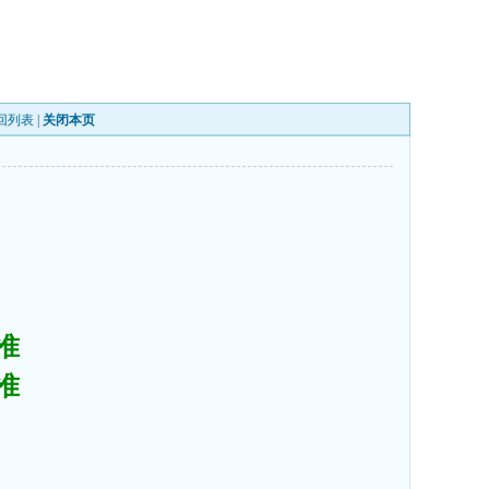
回列表
|
关闭本页
准
准