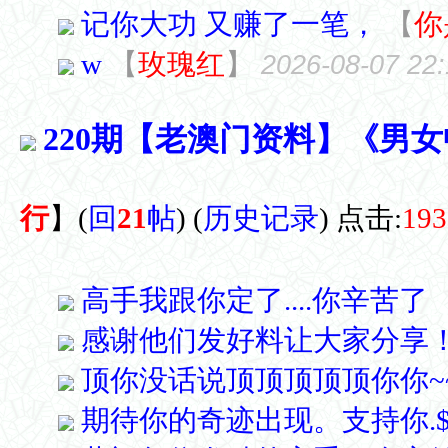
记你大功 又赚了一笔，
【
你
w
【
玫瑰红
】
2026-08-07 22
220期【老澳门资料】《男
行
】
(
回
21
帖
)
(
历史记录
) 点击:
193
高手我跟你定了....你辛苦了
感谢他们发好料让大家分享
顶你没话说顶顶顶顶顶你你~~~
期待你的奇迹出现。支持你.$$