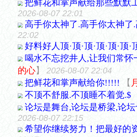
把鲜花和掌声献给那些默默
2026-08-07 22:01
高手你太神了.高手你太神了.
22:02
好料好人顶·顶·顶·顶·顶·顶·
喝水不忘挖井人,让我们常怀
的心
】
2026-08-07 22:04
把鲜花和掌声献给你!!!!!
【
不顶不舒服.不顶睡不着觉.$
论坛是舞台,论坛是桥梁,论
2026-08-07 22:15
希望你继续努力！把最好的