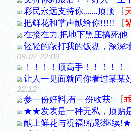
彩民永远支持你.......顶顶
【
把鲜花和掌声献给你!!!!!
【
在接在力.把地下黑庄搞死他
轻轻的敲打我的饭盘，深深
08-07 22:09
！！！！顶高手！！！！！
让人一见面就问你看过某某
22:12
参一份好料,有一份收获!
【
★★发表是一种无私，顶贴
献上鲜花与祝福!精彩继续!