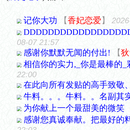
记你大功
【
香妃恋爱
】
2026
DDDDDDDDDDDDDDDDD
08-07 21:57
感谢你默默无闻的付出!
【
狄
相信你的实力,_你是最棒的
22:00
在此向所有发贴的高手致敬
牛料。。。牛料。。名副其
为你献上一个最甜美的微笑
感谢您真诚奉献。把最好的