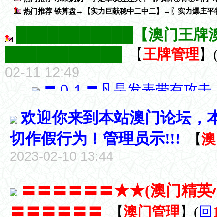
欢迎你来到本站澳门论坛，
切作假行为！管理员示!!!
【
澳
2023-02-10 13:44
〓〓〓〓〓〓★★(澳门精英心
〓〓〓〓〓〓
【
澳门管理
】
(
回