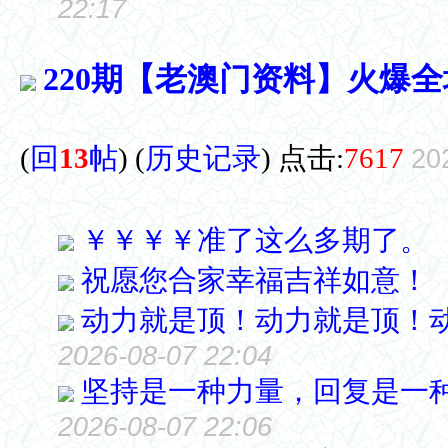
22:17
220期【老澳门资料】火爆
(
回
13
帖
)
(
历史记录
) 点击:
7617
20
￥￥￥￥准了这么多期了。
祝愿您合家幸福吉祥如意！
动力就是顶！动力就是顶！
2026-08-07 22:04
坚持是一种力量，回复是一
2026-08-07 22:06