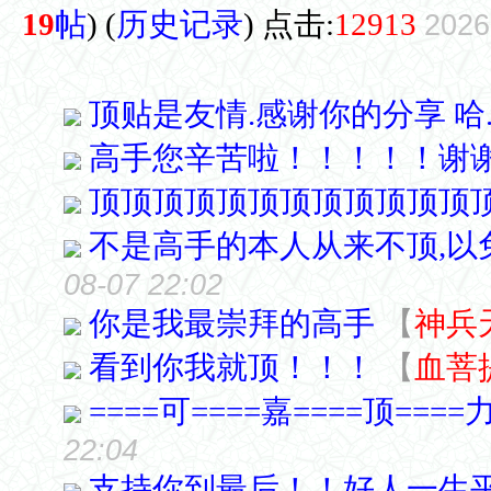
19
帖
)
(
历史记录
) 点击:
12913
2026
顶贴是友情.感谢你的分享 哈...
高手您辛苦啦！！！！！谢
顶顶顶顶顶顶顶顶顶顶顶顶
不是高手的本人从来不顶,以
08-07 22:02
你是我最崇拜的高手
【
神兵
看到你我就顶！！！
【
血菩
====可====嘉====顶====
22:04
支持你到最后！！好人一生