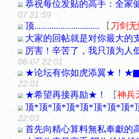
恭祝每位发贴的高手：全家健
07 21:59
顶..............................
【
刀剑无
大家的回帖就是对你最大的
厉害！辛苦了，我只顶为人
08-07 22:01
★论坛有你如虎添翼★！★
22:01
★希望再接再励★！
【
神兵
顶*顶*顶*顶*顶*顶*顶*顶*
22:03
首先向精心算料無私奉獻的高