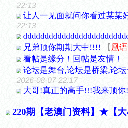
22:13
让人一见面就问你看过某某
22:13
dddddddddddddddddddddddd
兄弟顶你期期大中!!!!
【
凰语
看帖是缘分！回帖是友情！
论坛是舞台,论坛是桥梁,论
2026-08-07 22:17
大哥!真正的高手!!!我来顶你
220期【老澳门资料】★【