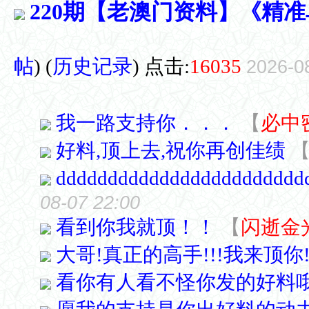
220期【老澳门资料】《精
帖
)
(
历史记录
) 点击:
16035
2026-0
我一路支持你．．．
【
必中
好料,顶上去,祝你再创佳绩
dddddddddddddddddddddddd
08-07 22:00
看到你我就顶！！
【
闪逝金
大哥!真正的高手!!!我来顶你
看你有人看不怪你发的好料哦