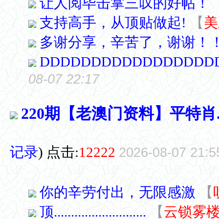
让人阅毕击掌三叹的好帖！
支持高手，从顶贴做起!
【
美
多谢分享，辛苦了，谢谢！
DDDDDDDDDDDDDDDDD
08-07 22:17
220期【老澳门资料】平特肖.
记录
) 点击:
12222
2026-08-07 21:
你的辛劳付出，无限感激
【
顶...........................
【
云锁雾