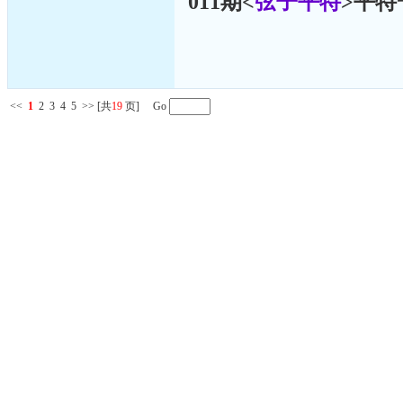
011期<
弦子平特
>平特
<<
1
2
3
4
5
>>
[共
19
页] Go