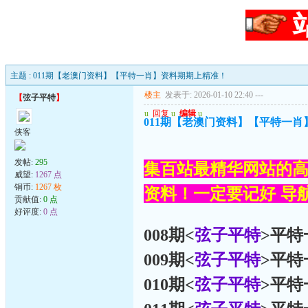
主题 : 011期【老澳门资料】【平特一肖】资料期期上精准！
楼主
发表于: 2026-01-10 22:40
---
【
弦子平特
】
u
回复
u
编辑
u
011期【老澳门资料】【平特一
侠客
发帖:
295
集百站最精华网站的高
威望:
1267 点
铜币:
1267 枚
资料！一定要记好 导航网
贡献值:
0 点
好评度:
0 点
008期<
弦子平特
>平特
009期<
弦子平特
>平特
010期<
弦子平特
>平特